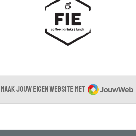
JouwWeb
Maak jouw eigen website met